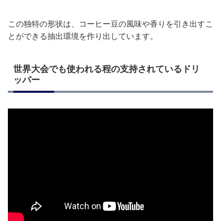
この独特の形状は、コーヒー豆の風味や香りを引き出すこ
とができる抽出環境を作り出しています。
世界大会でも使われる程の支持されているドリ
ッパー