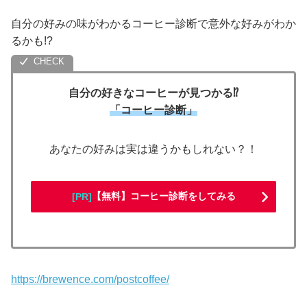
自分の好みの味がわかるコーヒー診断で意外な好みがわか
るかも!?
自分の好きなコーヒーが見つかる⁉
「コーヒー診断」
あなたの好みは実は違うかもしれない？！
【無料】コーヒー診断をしてみる
[PR]
https://brewence.com/postcoffee/