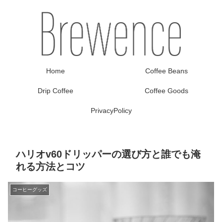
Home
Coffee Beans
Drip Coffee
Coffee Goods
PrivacyPolicy
ハリオv60ドリッパーの選び方と誰でも淹
れる方法とコツ
コーヒーグッズ