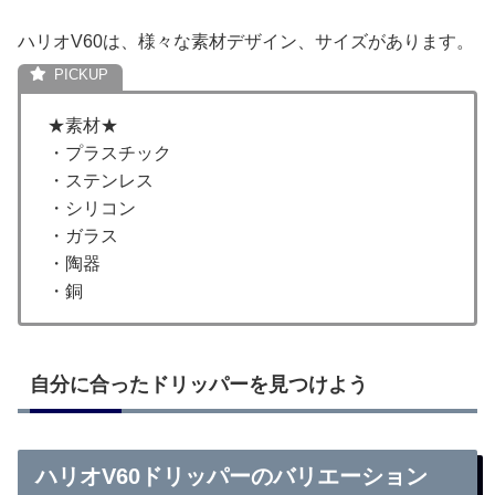
ハリオV60は、様々な素材デザイン、サイズがあります。
★素材★
・プラスチック
・ステンレス
・シリコン
・ガラス
・陶器
・銅
自分に合ったドリッパーを見つけよう
ハリオV60ドリッパーのバリエーション