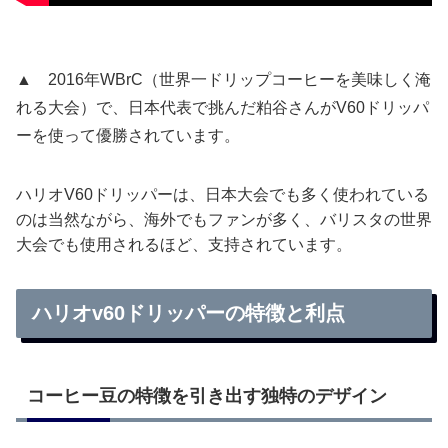
▲ 2016年WBrC（世界一ドリップコーヒーを美味しく淹
れる大会）で、日本代表で挑んだ粕谷さんがV60ドリッパ
ーを使って優勝されています。
ハリオV60ドリッパーは、日本大会でも多く使われている
のは当然ながら、海外でもファンが多く、バリスタの世界
大会でも使用されるほど、支持されています。
ハリオv60ドリッパーの特徴と利点
コーヒー豆の特徴を引き出す独特のデザイン