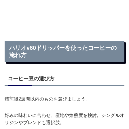
ハリオv60ドリッパーを使ったコーヒーの
淹れ方
コーヒー豆の選び方
焙煎後2週間以内のものを選びましょう。
好みの味わいに合わせ、産地や焙煎度を検討。シングルオ
リジンやブレンドも選択肢。