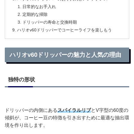
日常的なお手入れ
定期的な掃除
ドリッパーの寿命と交換時期
ハリオv60ドリッパーでコーヒーライフを楽しもう
ハリオv60ドリッパーの魅力と人気の理由
独特の形状
ドリッパーの内側にある
スパイラルリブ
とV字型の60度の
傾斜が、コーヒー豆の特徴を引き出すために最適な抽出環
境を作り出します。