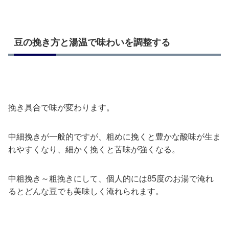
豆の挽き方と湯温で味わいを調整する
挽き具合で味が変わります。
中細挽きが一般的ですが、粗めに挽くと豊かな酸味が生ま
れやすくなり、細かく挽くと苦味が強くなる。
中粗挽き～粗挽きにして、個人的には85度のお湯で淹れ
るとどんな豆でも美味しく淹れられます。