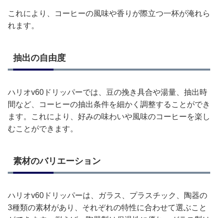
これにより、コーヒーの風味や香りが際立つ一杯が淹れら
れます。
抽出の自由度
ハリオv60ドリッパーでは、豆の挽き具合や湯量、抽出時
間など、コーヒーの抽出条件を細かく調整することができ
ます。これにより、好みの味わいや風味のコーヒーを楽し
むことができます。
素材のバリエーション
ハリオv60ドリッパーは、ガラス、プラスチック、陶器の
3種類の素材があり、それぞれの特性に合わせて選ぶこと