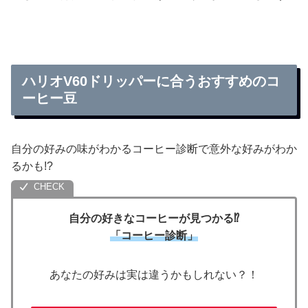
ハリオV60ドリッパーに合うおすすめのコ
ーヒー豆
自分の好みの味がわかるコーヒー診断で意外な好みがわか
るかも!?
自分の好きなコーヒーが見つかる⁉
「コーヒー診断」
あなたの好みは実は違うかもしれない？！