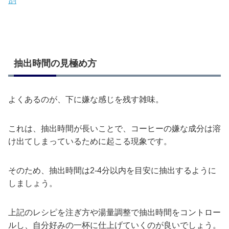
剖
抽出時間の見極め方
よくあるのが、下に嫌な感じを残す雑味。
これは、抽出時間が長いことで、コーヒーの嫌な成分は溶
け出てしまっているために起こる現象です。
そのため、抽出時間は2-4分以内を目安に抽出するように
しましょう。
上記のレシピを注ぎ方や湯量調整で抽出時間をコントロー
ルし、自分好みの一杯に仕上げていくのが良いでしょう。