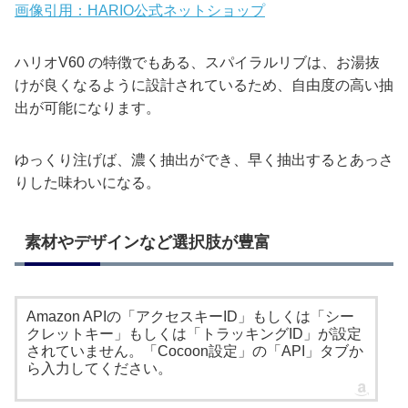
画像引用：HARIO公式ネットショップ
ハリオV60 の特徴でもある、スパイラルリブは、お湯抜
けが良くなるように設計されているため、自由度の高い抽
出が可能になります。
ゆっくり注げば、濃く抽出ができ、早く抽出するとあっさ
りした味わいになる。
素材やデザインなど選択肢が豊富
Amazon APIの「アクセスキーID」もしくは「シー
クレットキー」もしくは「トラッキングID」が設定
されていません。「Cocoon設定」の「API」タブか
ら入力してください。