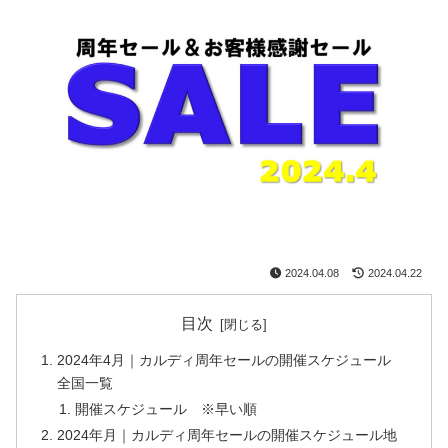
2024.04.08
2024.04.22
目次
2024年4月｜カルディ周年セールの開催スケジュール
全国一覧
開催スケジュール ※早い順
2024年月｜カルディ周年セールの開催スケジュール地