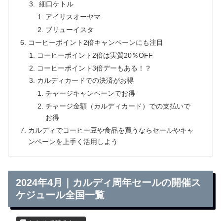
細口ケトル
アイリスオーヤマ
ブリューイスタ
コーヒーポイント2倍キャンペーンにも注目
コーヒーポイント2倍は実質20％OFF
コーヒーポイント3倍デーもある！？
カルディカードでの決済がお得
チャージキャンペーンでお得
チャージ金額（カルディカード）での支払いで
お得
カルディでコーヒー豆や食品を買うならセールやキャ
ンペーンを上手く活用しよう
2024年4月｜カルディ周年セールの開催ス
ケジュール全国一覧