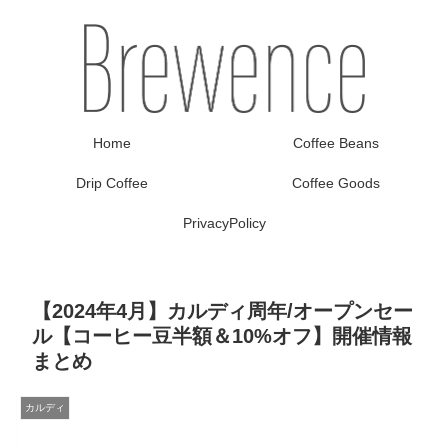
Home
Coffee Beans
Drip Coffee
Coffee Goods
PrivacyPolicy
【2024年4月】カルディ周年/オープンセー
ル【コーヒー豆半額＆10%オフ】開催情報
まとめ
カルディ